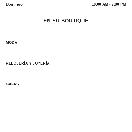
Domingo
10:00 AM - 7:00 PM
EN SU BOUTIQUE
MODA
RELOJERÍA Y JOYERÍA
GAFAS