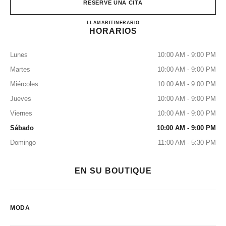
RESERVE UNA CITA
CHANEL MANCHESTER SE
LLAMAR
+44 (0) 203 943 5555
ITINERARIO
HORARIOS
Lunes
10:00 AM - 9:00 PM
Martes
10:00 AM - 9:00 PM
Miércoles
10:00 AM - 9:00 PM
Jueves
10:00 AM - 9:00 PM
Viernes
10:00 AM - 9:00 PM
Sábado
10:00 AM - 9:00 PM
Domingo
11:00 AM - 5:30 PM
EN SU BOUTIQUE
MODA