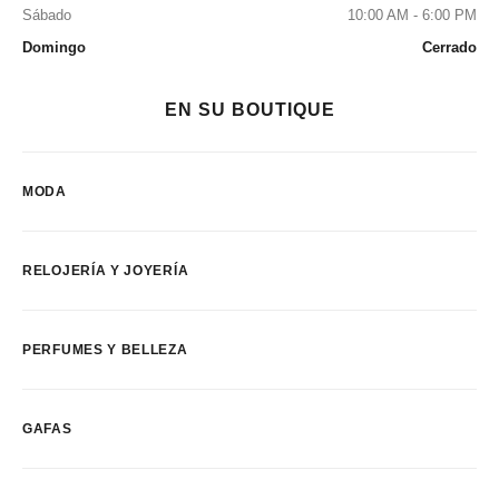
Sábado
10:00 AM - 6:00 PM
Domingo
Cerrado
EN SU BOUTIQUE
MODA
RELOJERÍA Y JOYERÍA
PERFUMES Y BELLEZA
GAFAS