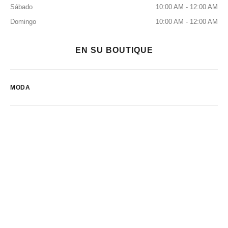
Sábado
10:00 AM - 12:00 AM
Domingo
10:00 AM - 12:00 AM
EN SU BOUTIQUE
MODA