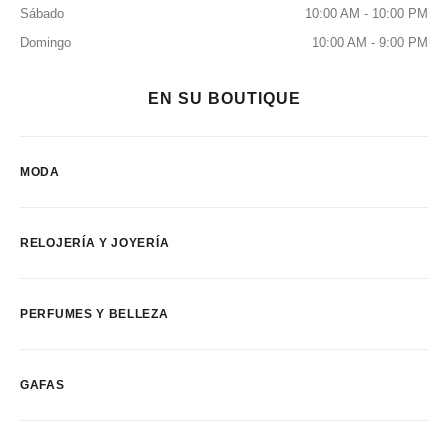
Sábado
10:00 AM - 10:00 PM
Domingo
10:00 AM - 9:00 PM
EN SU BOUTIQUE
MODA
RELOJERÍA Y JOYERÍA
PERFUMES Y BELLEZA
GAFAS