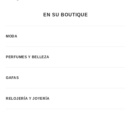
EN SU BOUTIQUE
MODA
PERFUMES Y BELLEZA
GAFAS
RELOJERÍA Y JOYERÍA