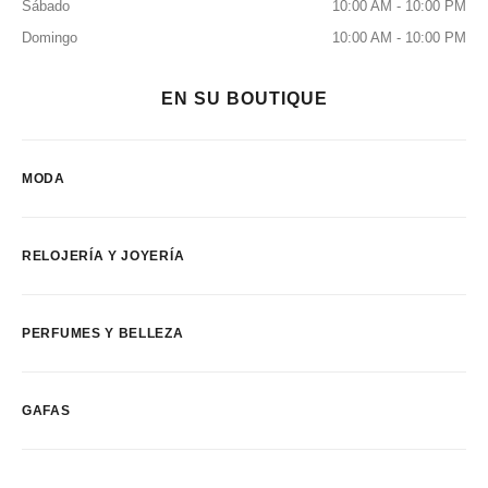
Sábado
10:00 AM - 10:00 PM
Domingo
10:00 AM - 10:00 PM
EN SU BOUTIQUE
MODA
RELOJERÍA Y JOYERÍA
PERFUMES Y BELLEZA
GAFAS