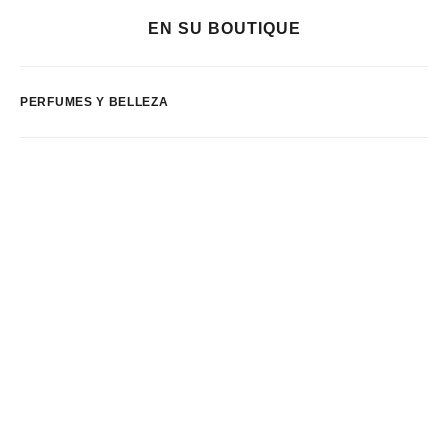
EN SU BOUTIQUE
PERFUMES Y BELLEZA