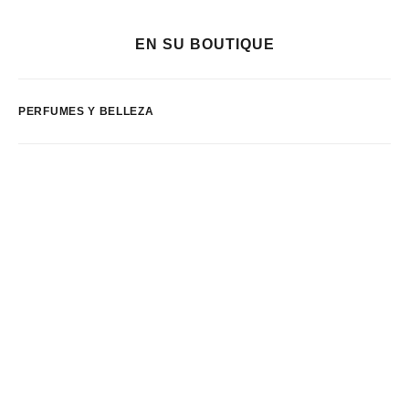
EN SU BOUTIQUE
PERFUMES Y BELLEZA