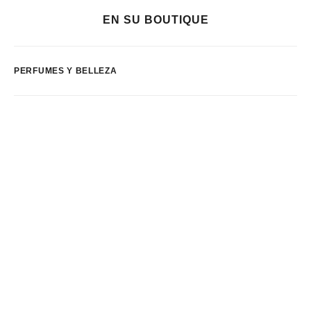
EN SU BOUTIQUE
PERFUMES Y BELLEZA