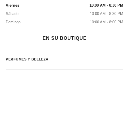
Viernes
10:00 AM - 8:30 PM
Sábado
10:00 AM - 8:30 PM
Domingo
10:00 AM - 8:00 PM
EN SU BOUTIQUE
PERFUMES Y BELLEZA