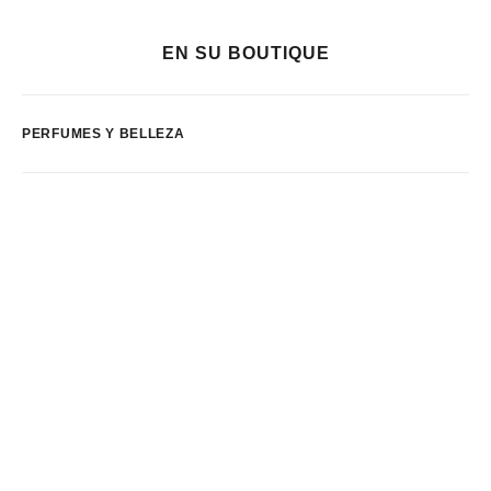
EN SU BOUTIQUE
PERFUMES Y BELLEZA