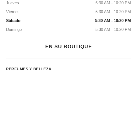
Jueves
5:30 AM - 10:20 PM
Viernes
5:30 AM - 10:20 PM
Sábado
5:30 AM - 10:20 PM
Domingo
5:30 AM - 10:20 PM
EN SU BOUTIQUE
PERFUMES Y BELLEZA