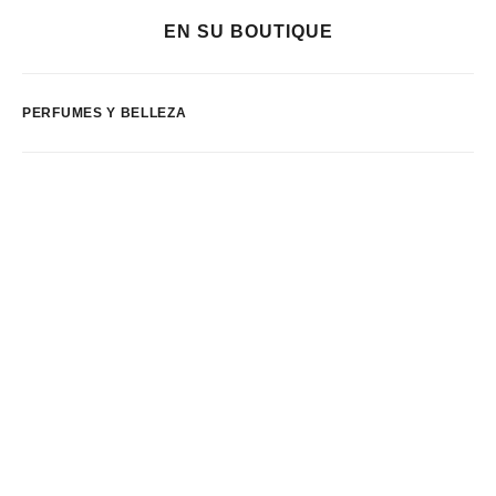
EN SU BOUTIQUE
PERFUMES Y BELLEZA