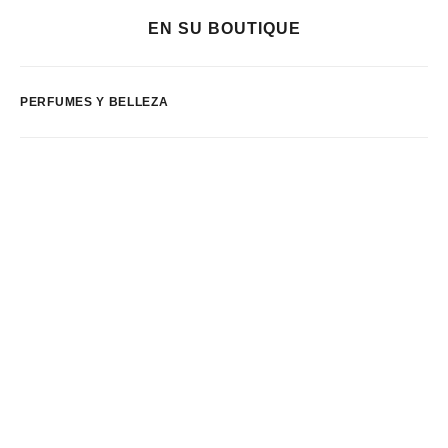
EN SU BOUTIQUE
PERFUMES Y BELLEZA