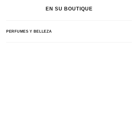
EN SU BOUTIQUE
PERFUMES Y BELLEZA