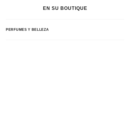
EN SU BOUTIQUE
PERFUMES Y BELLEZA