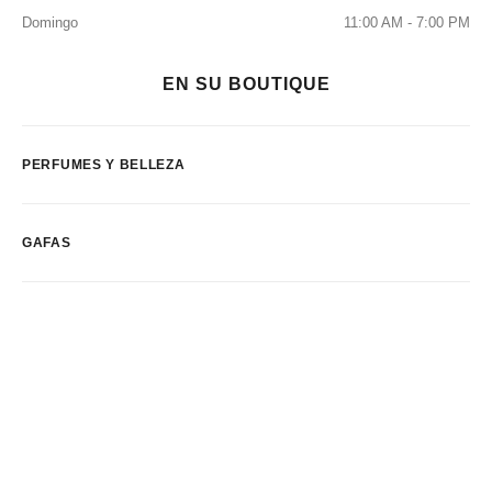
Domingo
11:00 AM - 7:00 PM
EN SU BOUTIQUE
PERFUMES Y BELLEZA
GAFAS