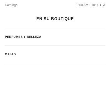
Domingo
10:00 AM - 10:00 PM
EN SU BOUTIQUE
PERFUMES Y BELLEZA
GAFAS