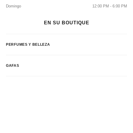
Domingo
12:00 PM - 6:00 PM
EN SU BOUTIQUE
PERFUMES Y BELLEZA
GAFAS