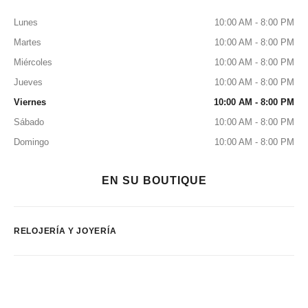
Lunes
10:00 AM - 8:00 PM
Martes
10:00 AM - 8:00 PM
Miércoles
10:00 AM - 8:00 PM
Jueves
10:00 AM - 8:00 PM
Viernes
10:00 AM - 8:00 PM
Sábado
10:00 AM - 8:00 PM
Domingo
10:00 AM - 8:00 PM
EN SU BOUTIQUE
RELOJERÍA Y JOYERÍA