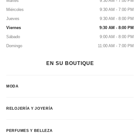
Martes
9:30 AM - 7:00 PM
Miércoles
9:30 AM - 7:00 PM
Jueves
9:30 AM - 8:00 PM
Viernes
9:30 AM - 8:00 PM
Sábado
9:00 AM - 8:00 PM
Domingo
11:00 AM - 7:00 PM
EN SU BOUTIQUE
MODA
RELOJERÍA Y JOYERÍA
PERFUMES Y BELLEZA