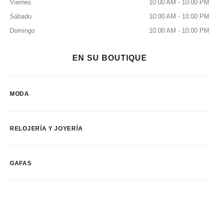
Viernes
10:00 AM - 10:00 PM
Sábado
10:00 AM - 10:00 PM
Domingo
10:00 AM - 10:00 PM
EN SU BOUTIQUE
MODA
RELOJERÍA Y JOYERÍA
GAFAS