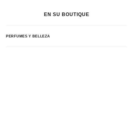
EN SU BOUTIQUE
PERFUMES Y BELLEZA