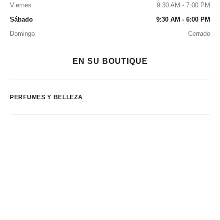
Viernes
9:30 AM - 7:00 PM
Sábado
9:30 AM - 6:00 PM
Domingo
Cerrado
EN SU BOUTIQUE
PERFUMES Y BELLEZA