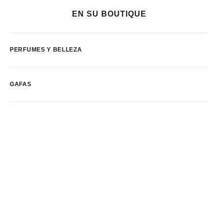
EN SU BOUTIQUE
PERFUMES Y BELLEZA
GAFAS