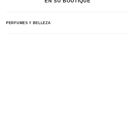
EN SU BOUTIQUE
PERFUMES Y BELLEZA