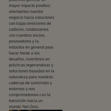
mayor impacto positivo:
orientamos nuestro
negocio hacia soluciones
con bajas emisiones de
carbono, colaboramos
con nuestros socios,
proveedores y la
industria en general para
hacer frente a los
desafíos, invertimos en
prácticas regenerativas y
soluciones basadas en la
naturaleza para nuestras
cadenas de suministro y
entornos y nos
comprometemos con la
transición hacia un
mundo Net-Zero.