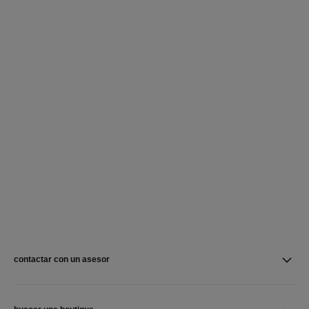
contactar con un asesor