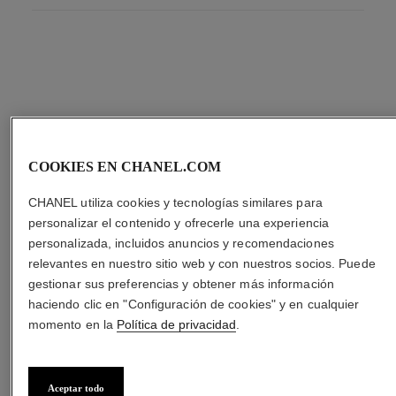
NUESTRAS
COOKIES EN CHANEL.COM
ÁREAS DE
CHANEL utiliza cookies y tecnologías similares para
personalizar el contenido y ofrecerle una experiencia
personalizada, incluidos anuncios y recomendaciones
INTERÉS
relevantes en nuestro sitio web y con nuestros socios. Puede
gestionar sus preferencias y obtener más información
haciendo clic en "Configuración de cookies" y en cualquier
momento en la
Política de privacidad
.
Aceptar todo