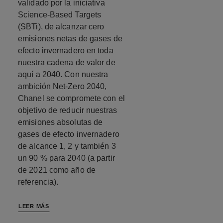
validado por la iniciativa
Science-Based Targets
(SBTi), de alcanzar cero
emisiones netas de gases de
efecto invernadero en toda
nuestra cadena de valor de
aquí a 2040. Con nuestra
ambición Net-Zero 2040,
Chanel se compromete con el
objetivo de reducir nuestras
emisiones absolutas de
gases de efecto invernadero
de alcance 1, 2 y también 3
un 90 % para 2040 (a partir
de 2021 como año de
referencia).
LEER MÁS