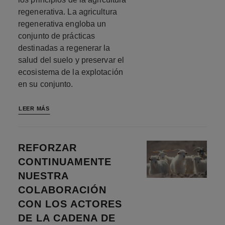
regenerativa. La agricultura
regenerativa engloba un
conjunto de prácticas
destinadas a regenerar la
salud del suelo y preservar el
ecosistema de la explotación
en su conjunto.
LEER MÁS
REFORZAR
CONTINUAMENTE
NUESTRA
COLABORACIÓN
CON LOS ACTORES
DE LA CADENA DE