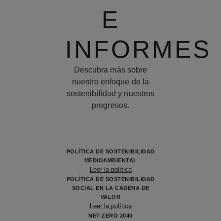
E
INFORMES
Descubra más sobre
nuestro enfoque de la
sostenibilidad y nuestros
progresos.
POLÍTICA DE SOSTENIBILIDAD
MEDIOAMBIENTAL
Leer la política
POLÍTICA DE SOSTENIBILIDAD
SOCIAL EN LA CADENA DE
VALOR
Leer la política
NET-ZERO 2040