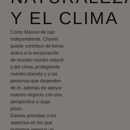
Y EL CLIMA
Como Maison de lujo
independiente, Chanel
puede contribuir de forma
activa a la restauración
de nuestro mundo natural
y del clima, protegiendo
nuestro planeta y a las
personas que dependen
de él, además de apoyar
nuestro negocio con una
perspectiva a largo
plazo.
Damos prioridad a los
aspectos en los que
podemos generar un