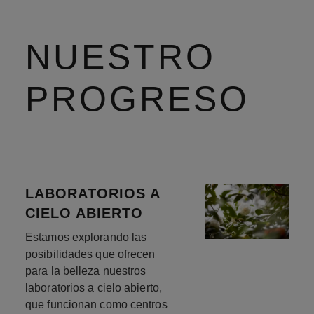
NUESTRO
PROGRESO
LABORATORIOS A
CIELO ABIERTO
Estamos explorando las
posibilidades que ofrecen
para la belleza nuestros
laboratorios a cielo abierto,
que funcionan como centros