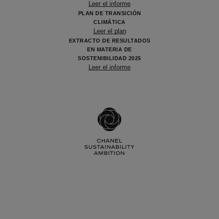
Leer el informe
PLAN DE TRANSICIÓN
CLIMÁTICA
Leer el plan
EXTRACTO DE RESULTADOS
EN MATERIA DE
SOSTENIBILIDAD 2025
Leer el informe