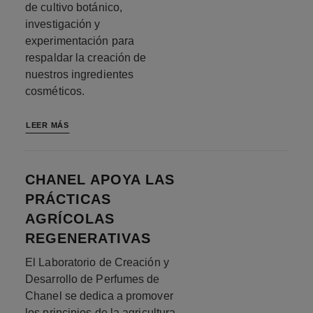
de cultivo botánico,
investigación y
experimentación para
respaldar la creación de
nuestros ingredientes
cosméticos.
LEER MÁS
CHANEL APOYA LAS
PRÁCTICAS
AGRÍCOLAS
REGENERATIVAS
El Laboratorio de Creación y
Desarrollo de Perfumes de
Chanel se dedica a promover
los principios de la agricultura