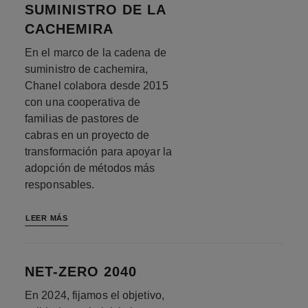
SUMINISTRO DE LA
CACHEMIRA
En el marco de la cadena de
suministro de cachemira,
Chanel colabora desde 2015
con una cooperativa de
familias de pastores de
cabras en un proyecto de
transformación para apoyar la
adopción de métodos más
responsables.
LEER MÁS
NET-ZERO 2040
En 2024, fijamos el objetivo,