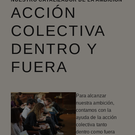
ACCIÓN
COLECTIVA
DENTRO Y
FUERA
Para alcanzar
nuestra ambición,
contamos con la
ayuda de la acción
colectiva tanto
dentro como fuera