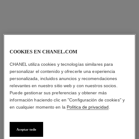
COOKIES EN CHANEL.COM
CHANEL utiliza cookies y tecnologías similares para
personalizar el contenido y ofrecerle una experiencia
personalizada, incluidos anuncios y recomendaciones
relevantes en nuestro sitio web y con nuestros socios.
Puede gestionar sus preferencias y obtener más
información haciendo clic en "Configuración de cookies" y
en cualquier momento en la
Política de privacidad
.
Aceptar todo