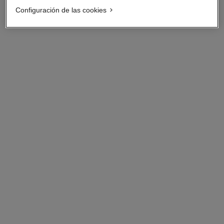
Configuración de las cookies