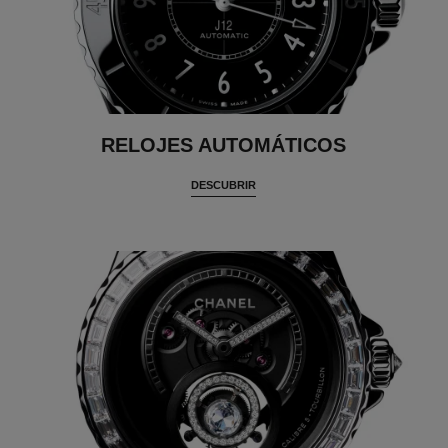
RELOJES AUTOMÁTICOS
DESCUBRIR