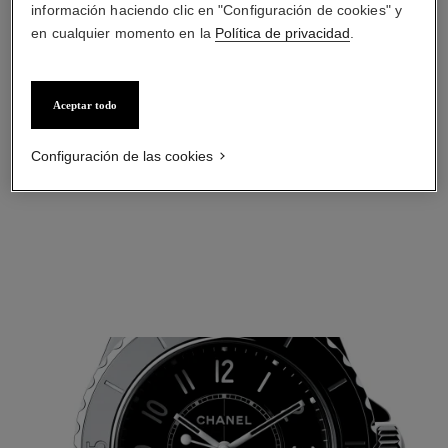
información haciendo clic en "Configuración de cookies" y
en cualquier momento en la
Política de privacidad
.
Aceptar todo
Configuración de las cookies