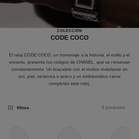
COLECCIÓN
CODE COCO
El reloj CODE COCO, un homenaje a la historia, el estilo y el
encanto, presenta los códigos de CHANEL, que se renuevan
constantemente. Un brazalete con el motivo matelassé en
oro, piel, cerámica o acero y un emblemático cierre
completan este reloj.
6 productos
filtros