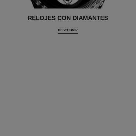
RELOJES CON DIAMANTES
DESCUBRIR