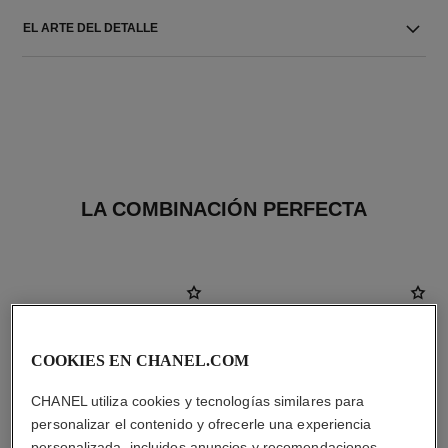
EL ARTE DEL DETALLE
LA COMBINACIÓN PERFECTA
COOKIES EN CHANEL.COM
CHANEL utiliza cookies y tecnologías similares para
personalizar el contenido y ofrecerle una experiencia
personalizada, incluidos anuncios y recomendaciones