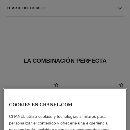
EL ARTE DEL DETALLE
LA COMBINACIÓN PERFECTA
COOKIES EN CHANEL.COM
CHANEL utiliza cookies y tecnologías similares para
personalizar el contenido y ofrecerle una experiencia
personalizada, incluidos anuncios y recomendaciones