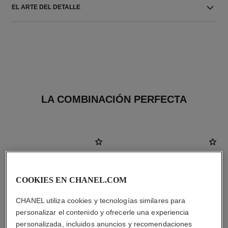
EL ARTE DEL DETALLE
LA COMBINACIÓN PERFECTA
COOKIES EN CHANEL.COM
CHANEL utiliza cookies y tecnologías similares para
personalizar el contenido y ofrecerle una experiencia
personalizada, incluidos anuncios y recomendaciones