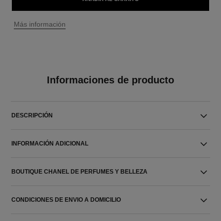
↩
Más información
Informaciones de producto
DESCRIPCIÓN
INFORMACIÓN ADICIONAL
BOUTIQUE CHANEL DE PERFUMES Y BELLEZA
CONDICIONES DE ENVIO A DOMICILIO