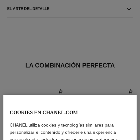
EL ARTE DEL DETALLE
LA COMBINACIÓN PERFECTA
COOKIES EN CHANEL.COM
CHANEL utiliza cookies y tecnologías similares para
personalizar el contenido y ofrecerle una experiencia
personalizada, incluidos anuncios y recomendaciones