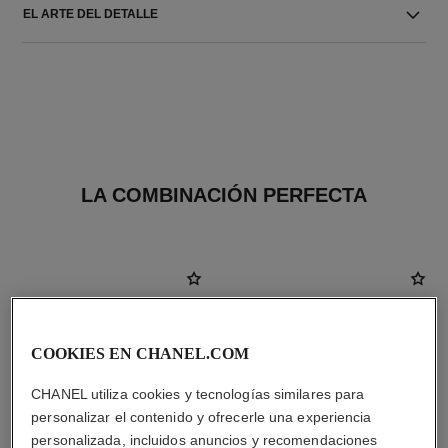
EL ARTE DEL DETALLE
LA COMBINACIÓN PERFECTA
COOKIES EN CHANEL.COM
CHANEL utiliza cookies y tecnologías similares para
personalizar el contenido y ofrecerle una experiencia
personalizada, incluidos anuncios y recomendaciones