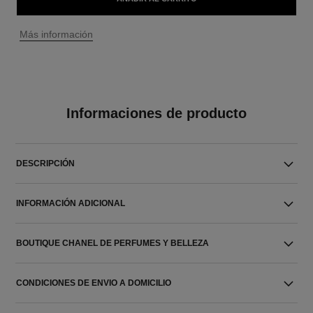
↩
Más información
Informaciones de producto
DESCRIPCIÓN
INFORMACIÓN ADICIONAL
BOUTIQUE CHANEL DE PERFUMES Y BELLEZA
CONDICIONES DE ENVIO A DOMICILIO