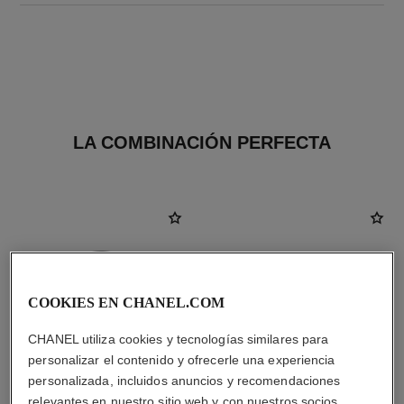
LA COMBINACIÓN PERFECTA
COOKIES EN CHANEL.COM
CHANEL utiliza cookies y tecnologías similares para
personalizar el contenido y ofrecerle una experiencia
personalizada, incluidos anuncios y recomendaciones
relevantes en nuestro sitio web y con nuestros socios.