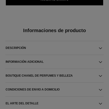
Informaciones de producto
DESCRIPCIÓN
INFORMACIÓN ADICIONAL
BOUTIQUE CHANEL DE PERFUMES Y BELLEZA
CONDICIONES DE ENVIO A DOMICILIO
EL ARTE DEL DETALLE