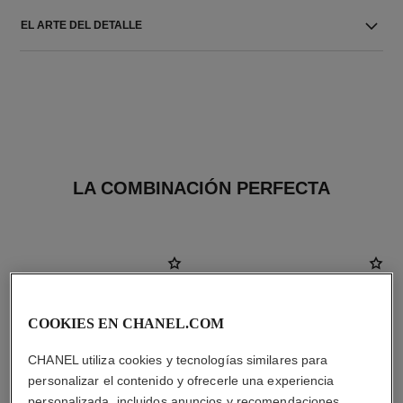
EL ARTE DEL DETALLE
LA COMBINACIÓN PERFECTA
COOKIES EN CHANEL.COM
CHANEL utiliza cookies y tecnologías similares para
personalizar el contenido y ofrecerle una experiencia
personalizada, incluidos anuncios y recomendaciones