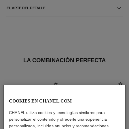
EL ARTE DEL DETALLE
LA COMBINACIÓN PERFECTA
COOKIES EN CHANEL.COM
CHANEL utiliza cookies y tecnologías similares para
personalizar el contenido y ofrecerle una experiencia
personalizada, incluidos anuncios y recomendaciones