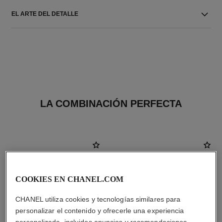
EL ARTE DEL DETALLE
LA COMBINACIÓN PERFECTA
COOKIES EN CHANEL.COM
CHANEL utiliza cookies y tecnologías similares para
personalizar el contenido y ofrecerle una experiencia
personalizada, incluidos anuncios y recomendaciones