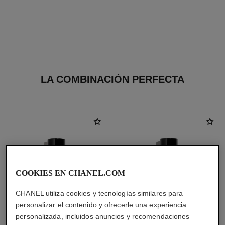
LA COMBINACIÓN PERFECTA
COOKIES EN CHANEL.COM
CHANEL utiliza cookies y tecnologías similares para
personalizar el contenido y ofrecerle una experiencia
personalizada, incluidos anuncios y recomendaciones