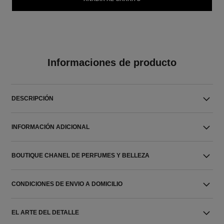
Informaciones de producto
DESCRIPCIÓN
INFORMACIÓN ADICIONAL
BOUTIQUE CHANEL DE PERFUMES Y BELLEZA
CONDICIONES DE ENVIO A DOMICILIO
EL ARTE DEL DETALLE