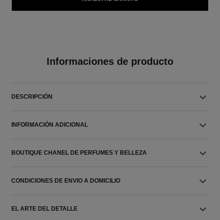
Informaciones de producto
DESCRIPCIÓN
INFORMACIÓN ADICIONAL
BOUTIQUE CHANEL DE PERFUMES Y BELLEZA
CONDICIONES DE ENVIO A DOMICILIO
EL ARTE DEL DETALLE