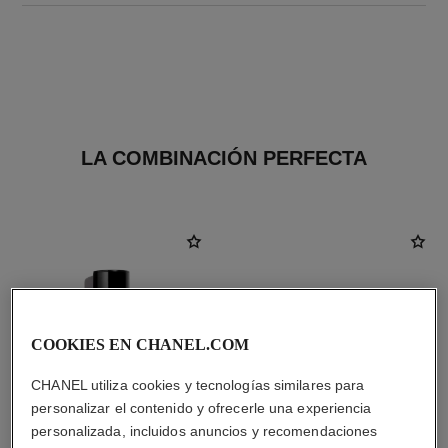
LA COMBINACIÓN PERFECTA
COOKIES EN CHANEL.COM
CHANEL utiliza cookies y tecnologías similares para
personalizar el contenido y ofrecerle una experiencia
personalizada, incluidos anuncios y recomendaciones