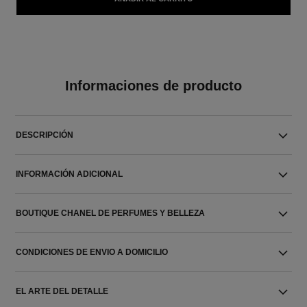
Informaciones de producto
DESCRIPCIÓN
INFORMACIÓN ADICIONAL
BOUTIQUE CHANEL DE PERFUMES Y BELLEZA
CONDICIONES DE ENVIO A DOMICILIO
EL ARTE DEL DETALLE