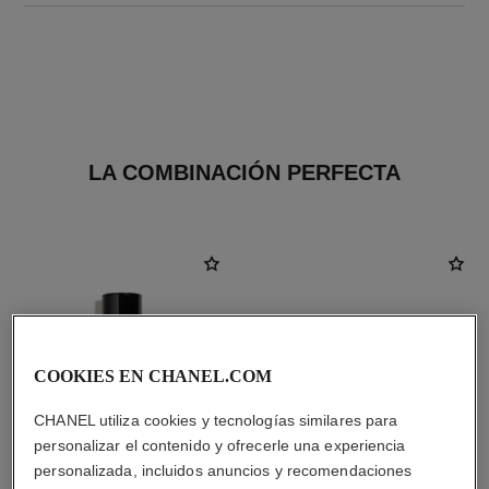
LA COMBINACIÓN PERFECTA
COOKIES EN CHANEL.COM
CHANEL utiliza cookies y tecnologías similares para
personalizar el contenido y ofrecerle una experiencia
personalizada, incluidos anuncios y recomendaciones