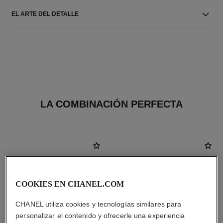
EL ARTE DEL DETALLE
LA COMBINACIÓN PERFECTA
COOKIES EN CHANEL.COM
CHANEL utiliza cookies y tecnologías similares para
personalizar el contenido y ofrecerle una experiencia