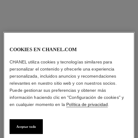
COOKIES EN CHANEL.COM
CHANEL utiliza cookies y tecnologías similares para
personalizar el contenido y ofrecerle una experiencia
personalizada, incluidos anuncios y recomendaciones
relevantes en nuestro sitio web y con nuestros socios.
Puede gestionar sus preferencias y obtener más
información haciendo clic en "Configuración de cookies" y
en cualquier momento en la
Política de privacidad
.
Aceptar todo