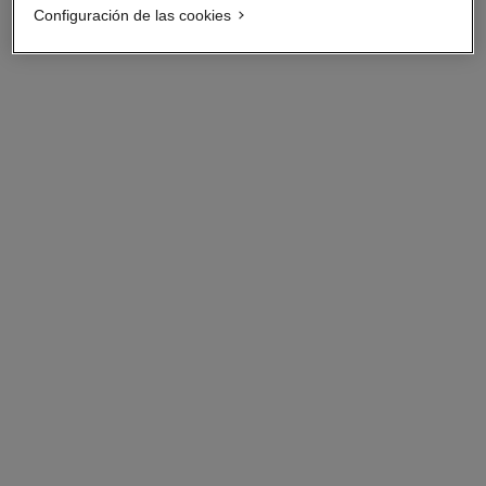
Configuración de las cookies