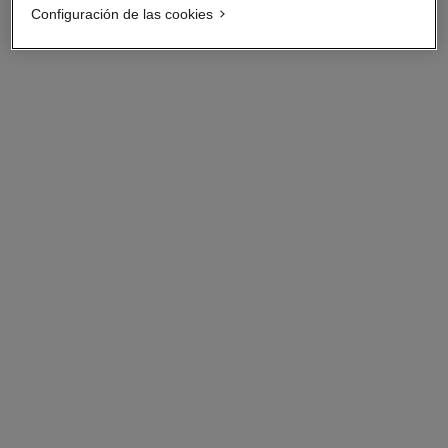
Configuración de las cookies