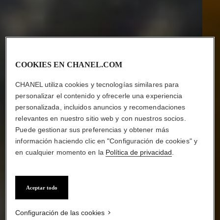
COOKIES EN CHANEL.COM
CHANEL utiliza cookies y tecnologías similares para
personalizar el contenido y ofrecerle una experiencia
personalizada, incluidos anuncios y recomendaciones
relevantes en nuestro sitio web y con nuestros socios.
Puede gestionar sus preferencias y obtener más
información haciendo clic en "Configuración de cookies" y
en cualquier momento en la
Política de privacidad
.
Aceptar todo
Configuración de las cookies