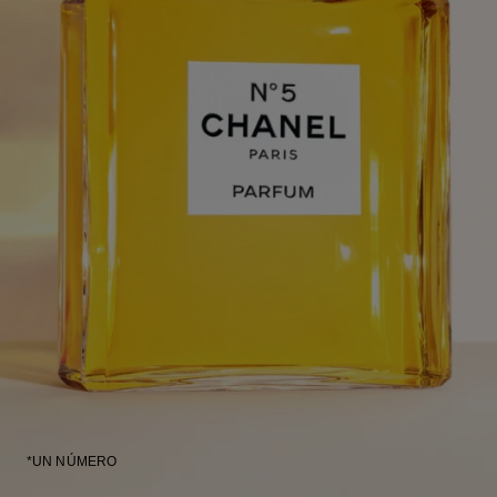
*UN NÚMERO