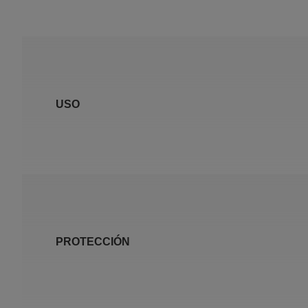
USO
PROTECCIÓN