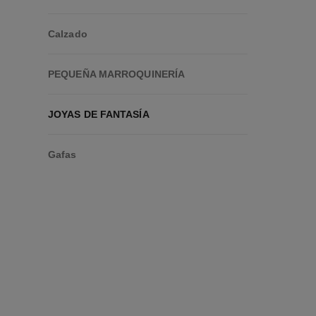
Calzado
PEQUEÑA MARROQUINERÍA
JOYAS DE FANTASÍA
Gafas