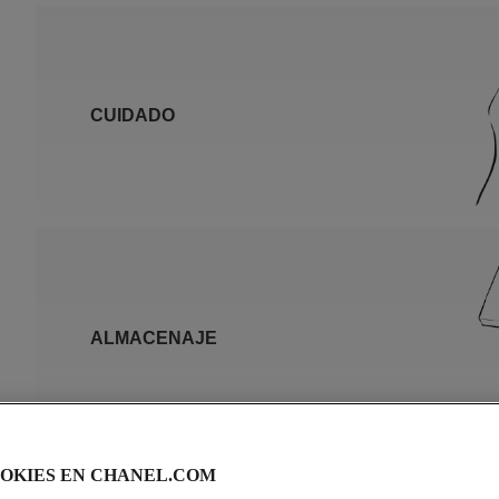
CUIDADO
ALMACENAJE
OKIES EN CHANEL.COM