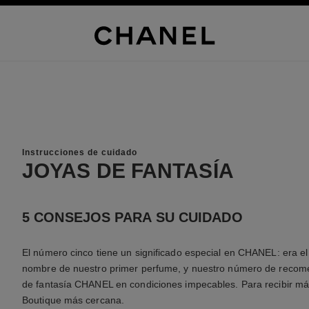
Instrucciones de cuidado
JOYAS DE FANTASÍA
5 CONSEJOS PARA SU CUIDADO
El número cinco tiene un significado especial en CHANEL: era el
nombre de nuestro primer perfume, y nuestro número de recom
de fantasía CHANEL en condiciones impecables. Para recibir más
Boutique más cercana.