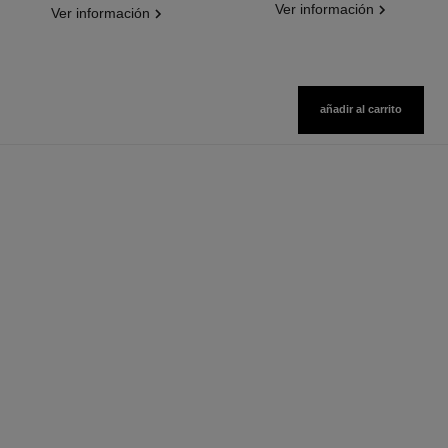
Ver información
Ver información
añadir al carrito