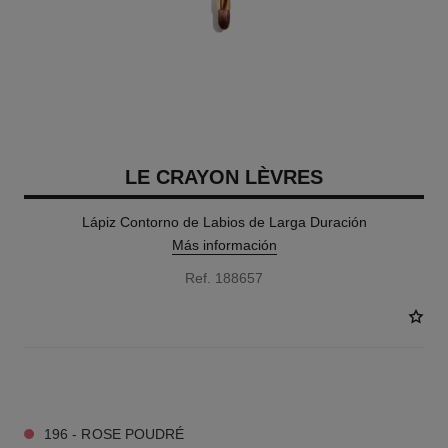
LE CRAYON LÈVRES
Lápiz Contorno de Labios de Larga Duración
Más información
Ref. 188657
18 TONOS DISPONIBLES
196 - ROSE POUDRÉ