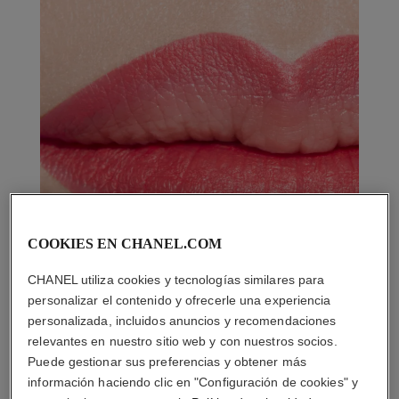
COOKIES EN CHANEL.COM
CHANEL utiliza cookies y tecnologías similares para
personalizar el contenido y ofrecerle una experiencia
personalizada, incluidos anuncios y recomendaciones
relevantes en nuestro sitio web y con nuestros socios.
Puede gestionar sus preferencias y obtener más
información haciendo clic en "Configuración de cookies" y