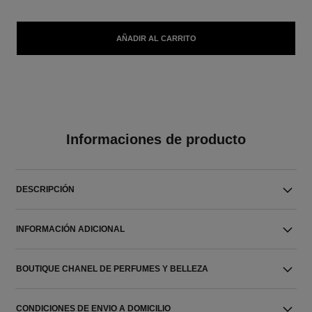
AÑADIR AL CARRITO
Informaciones de producto
DESCRIPCIÓN
INFORMACIÓN ADICIONAL
BOUTIQUE CHANEL DE PERFUMES Y BELLEZA
CONDICIONES DE ENVIO A DOMICILIO