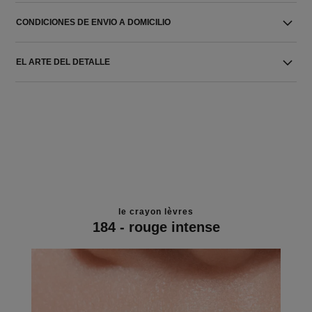
CONDICIONES DE ENVIO A DOMICILIO
EL ARTE DEL DETALLE
le crayon lèvres
184 - rouge intense