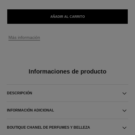
AÑADIR AL CARRITO
↩
Más información
Informaciones de producto
DESCRIPCIÓN
INFORMACIÓN ADICIONAL
BOUTIQUE CHANEL DE PERFUMES Y BELLEZA