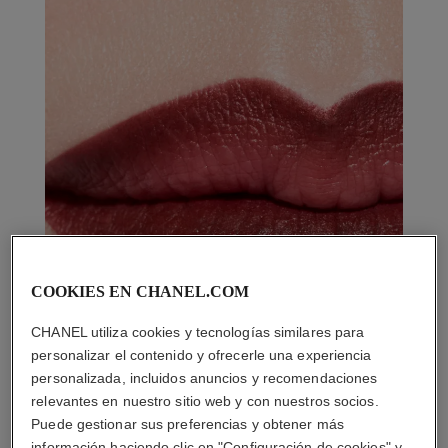
COOKIES EN CHANEL.COM
CHANEL utiliza cookies y tecnologías similares para
personalizar el contenido y ofrecerle una experiencia
personalizada, incluidos anuncios y recomendaciones
relevantes en nuestro sitio web y con nuestros socios.
Puede gestionar sus preferencias y obtener más
información haciendo clic en "Configuración de cookies" y