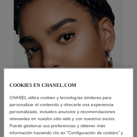
COOKIES EN CHANEL.COM
CHANEL utiliza cookies y tecnologías similares para
personalizar el contenido y ofrecerle una experiencia
personalizada, incluidos anuncios y recomendaciones
relevantes en nuestro sitio web y con nuestros socios.
Puede gestionar sus preferencias y obtener más
información haciendo clic en "Configuración de cookies" y
LA COMBINACIÓN PERFECTA