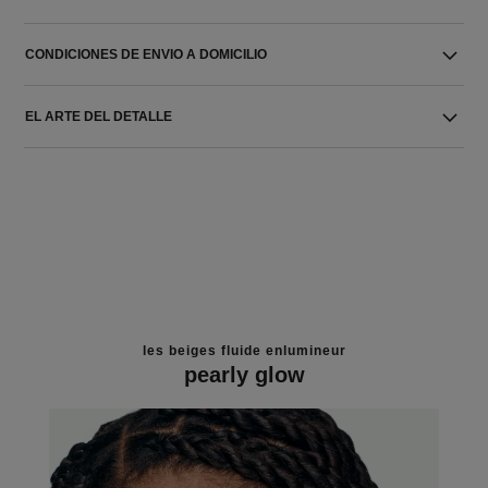
CONDICIONES DE ENVIO A DOMICILIO
EL ARTE DEL DETALLE
les beiges fluide enlumineur
pearly glow